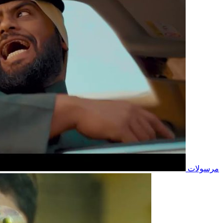
مرسولات