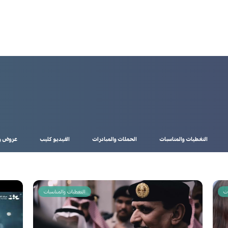
التغطيات والمناسبات
الحملات والمبادرات
الفيديو كليب
عروض وث
ات
التغطيات والمناسبات