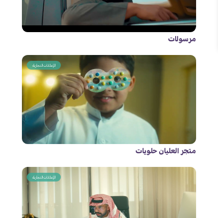
مرسولات
الإعلانات التجارية
متجر العليان حلويات
الإعلانات التجارية